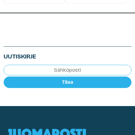
UUTISKIRJE
Tilaa