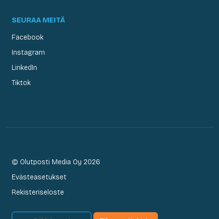
SEURAA MEITÄ
Facebook
Instagram
LinkedIn
Tiktok
© Olutposti Media Oy 2026
Evästeasetukset
Rekisteriseloste