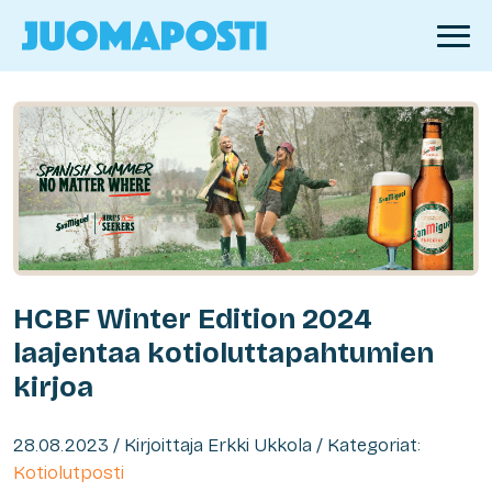
HCBF Winter Edition 2024
laajentaa kotioluttapahtumien
kirjoa
28.08.2023 / Kirjoittaja Erkki Ukkola / Kategoriat:
Kotiolutposti