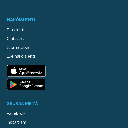
NÄKÖISLEHTI
Tilaa lehti
Oluttutka
Juomatutka
Lue näköislehti
SEURAA MEITÄ
Facebook
Instagram