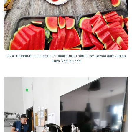
HCBF-tapahtumassa tarjottiin osallistujille myös ravitsevaa aamupalaa.
Kuva: Petrik Saari