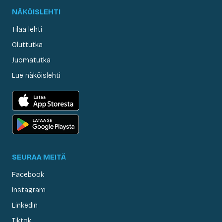
NÄKÖISLEHTI
Tilaa lehti
Oluttutka
Juomatutka
Lue näköislehti
SEURAA MEITÄ
Facebook
Instagram
LinkedIn
Tiktok