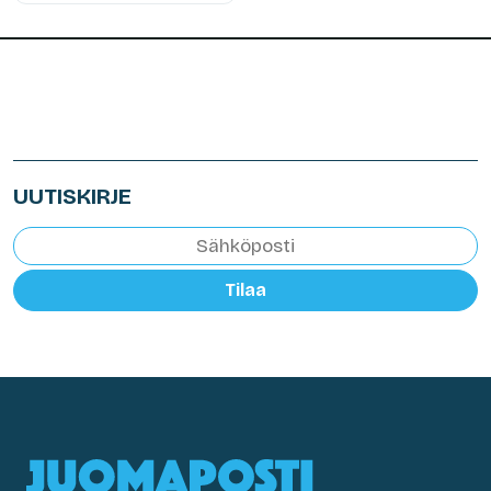
UUTISKIRJE
Tilaa