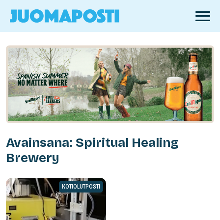
Avainsana: Spiritual Healing
Brewery
KOTIOLUTPOSTI