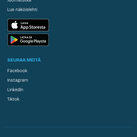
Juomatutka
Lue näköislehti
SEURAA MEITÄ
Facebook
Instagram
LinkedIn
Tiktok