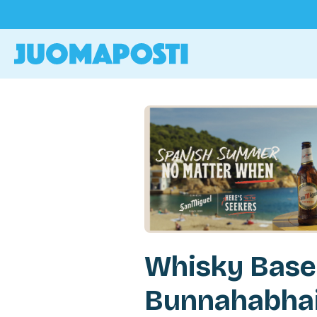
Whisky Base
Bunnahabha