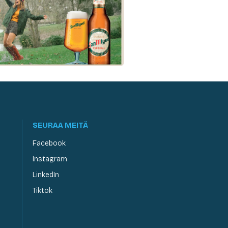
SEURAA MEITÄ
Facebook
Instagram
LinkedIn
Tiktok