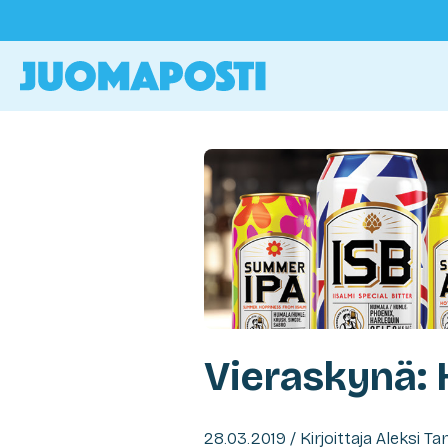
Vieraskynä: 
28.03.2019 / Kirjoittaja Aleksi 