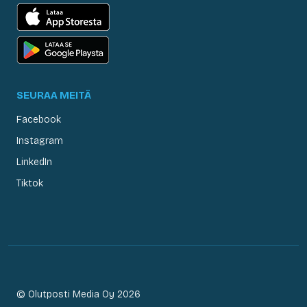
SEURAA MEITÄ
Facebook
Instagram
LinkedIn
Tiktok
© Olutposti Media Oy 2026