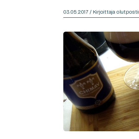
03.05.2017 / Kirjoittaja olutpost