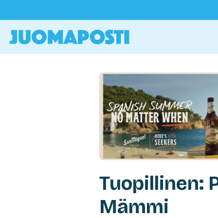
Tuopillinen:
Mämmi