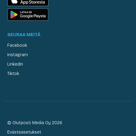
SEURAA MEITÄ
Facebook
Instagram
LinkedIn
Tiktok
© Olutposti Media Oy 2026
Evästeasetukset