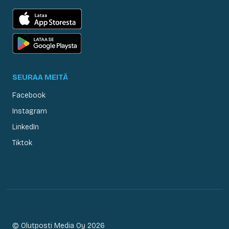
SEURAA MEITÄ
Facebook
Instagram
LinkedIn
Tiktok
© Olutposti Media Oy 2026