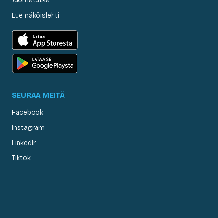
Juomatutka
Lue näköislehti
SEURAA MEITÄ
Facebook
Instagram
LinkedIn
Tiktok