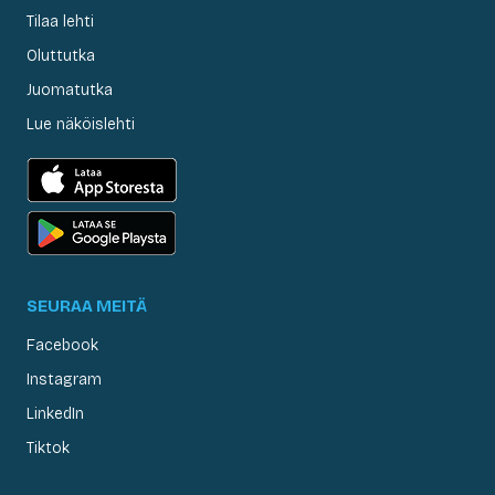
Tilaa lehti
Oluttutka
Juomatutka
Lue näköislehti
SEURAA MEITÄ
Facebook
Instagram
LinkedIn
Tiktok