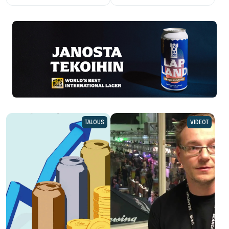
TALOUS
VIDEOT