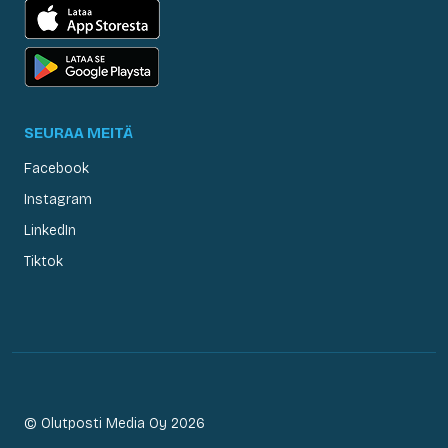
SEURAA MEITÄ
Facebook
Instagram
LinkedIn
Tiktok
© Olutposti Media Oy 2026