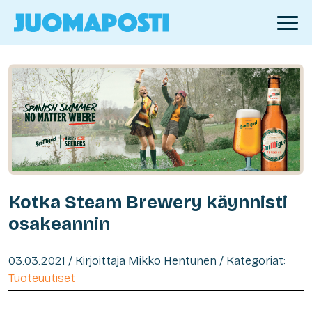
Kotka Steam Brewery käynnisti
osakeannin
03.03.2021 / Kirjoittaja Mikko Hentunen / Kategoriat:
Tuoteuutiset