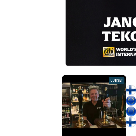
UUTISET