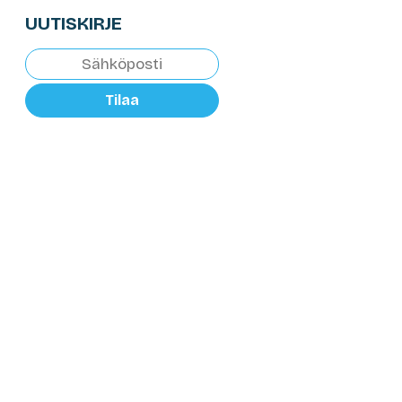
UUTISKIRJE
Tilaa