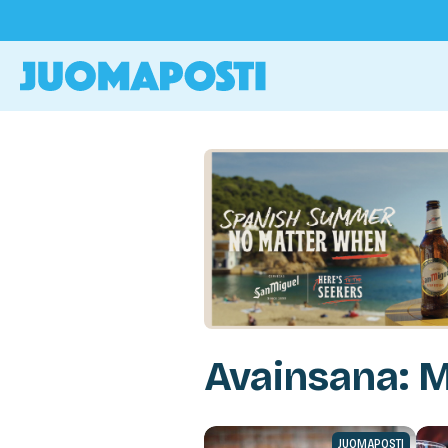
Avainsana: 
JUOMAPOSTI