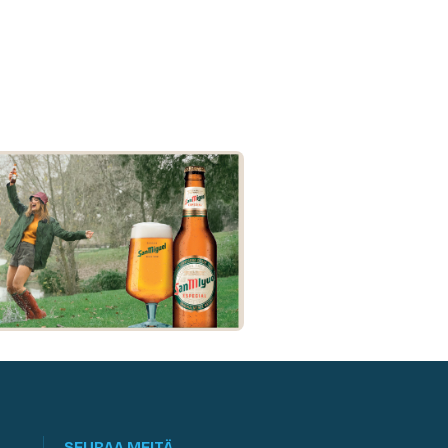
SEURAA MEITÄ