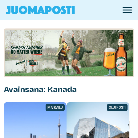
Avainsana: Kanada
MATKAILU
OLUTPOSTI