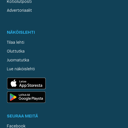
Kotiolutposti
Advertoriaalit
NÄKÖISLEHTI
Tilaa lehti
Oluttutka
Juomatutka
Lue näköislehti
SEURAA MEITÄ
Facebook