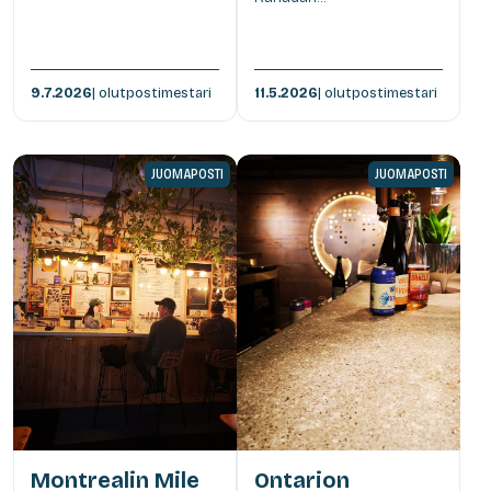
9.7.2026
| olutpostimestari
11.5.2026
| olutpostimestari
JUOMAPOSTI
JUOMAPOSTI
Montrealin Mile
Ontarion