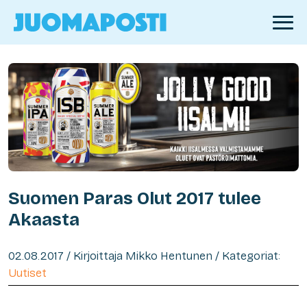
Suomen Paras Olut 2017 tulee
Akaasta
02.08.2017 / Kirjoittaja Mikko Hentunen / Kategoriat:
Uutiset