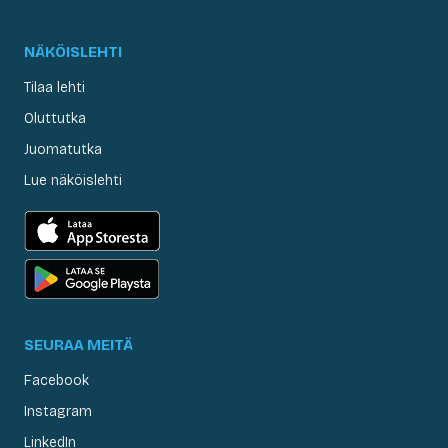
NÄKÖISLEHTI
Tilaa lehti
Oluttutka
Juomatutka
Lue näköislehti
SEURAA MEITÄ
Facebook
Instagram
LinkedIn