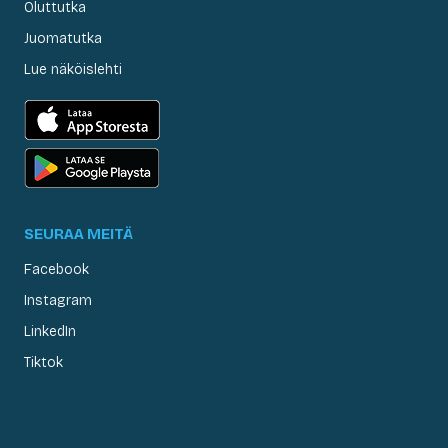
Oluttutka
Juomatutka
Lue näköislehti
SEURAA MEITÄ
Facebook
Instagram
LinkedIn
Tiktok