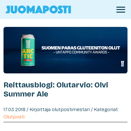
Reittausblogi: Olutarvio: Olvi
Summer Ale
17.03.2018 / Kirjoittaja olutpostimestari / Kategoriat:
Olutposti