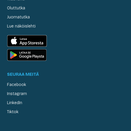
Oluttutka
Juomatutka
Lue näköislehti
SEURAA MEITÄ
Facebook
Instagram
LinkedIn
Tiktok