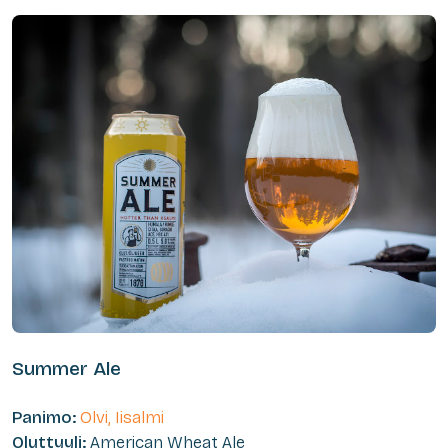
Summer Ale
Panimo:
Olvi, Iisalmi
Oluttyyli:
American Wheat Ale