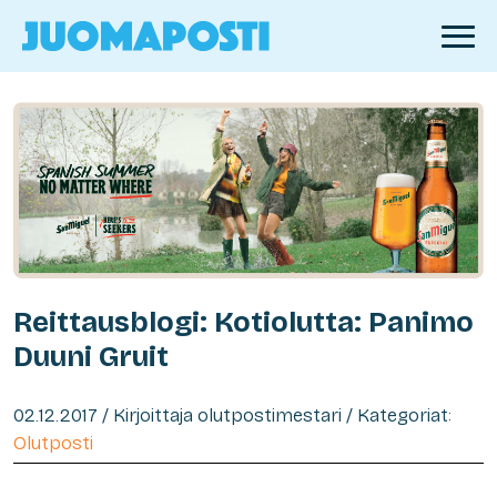
Reittausblogi: Kotiolutta: Panimo
Duuni Gruit
02.12.2017 / Kirjoittaja olutpostimestari / Kategoriat:
Olutposti