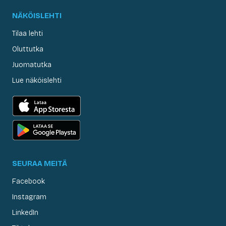
NÄKÖISLEHTI
Tilaa lehti
Oluttutka
Juomatutka
Lue näköislehti
SEURAA MEITÄ
Facebook
Instagram
LinkedIn