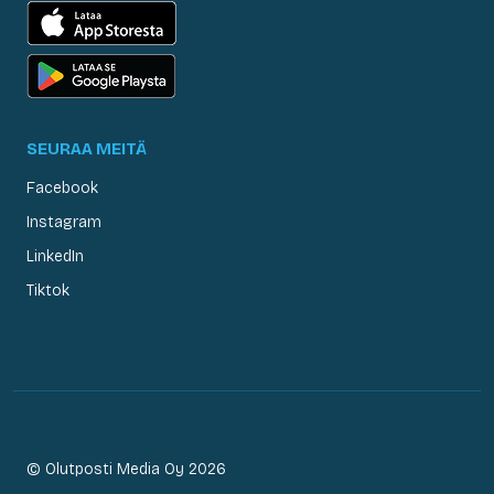
SEURAA MEITÄ
Facebook
Instagram
LinkedIn
Tiktok
© Olutposti Media Oy 2026