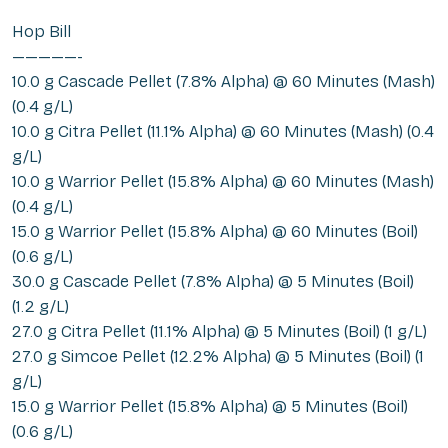
Hop Bill
—————-
10.0 g Cascade Pellet (7.8% Alpha) @ 60 Minutes (Mash)
(0.4 g/L)
10.0 g Citra Pellet (11.1% Alpha) @ 60 Minutes (Mash) (0.4
g/L)
10.0 g Warrior Pellet (15.8% Alpha) @ 60 Minutes (Mash)
(0.4 g/L)
15.0 g Warrior Pellet (15.8% Alpha) @ 60 Minutes (Boil)
(0.6 g/L)
30.0 g Cascade Pellet (7.8% Alpha) @ 5 Minutes (Boil)
(1.2 g/L)
27.0 g Citra Pellet (11.1% Alpha) @ 5 Minutes (Boil) (1 g/L)
27.0 g Simcoe Pellet (12.2% Alpha) @ 5 Minutes (Boil) (1
g/L)
15.0 g Warrior Pellet (15.8% Alpha) @ 5 Minutes (Boil)
(0.6 g/L)