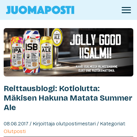
Reittausblogi: Kotiolutta:
Mäkisen Hakuna Matata Summer
Ale
08.06.2017 / Kirjoittaja olutpostimestari / Kategoriat:
Olutposti