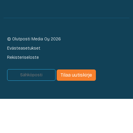
© Olutposti Media Oy 2026
Evästeasetukset
Rekisteriseloste
Tilaa uutiskirje