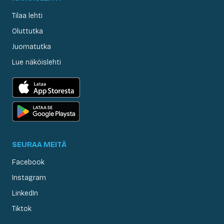
Tilaa lehti
Oluttutka
Juomatutka
Lue näköislehti
SEURAA MEITÄ
Facebook
Instagram
LinkedIn
Tiktok