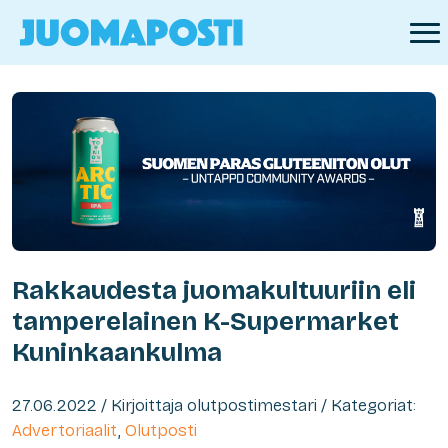
Rakkaudesta juomakultuuriin eli
tamperelainen K-Supermarket
Kuninkaankulma
27.06.2022 / Kirjoittaja olutpostimestari / Kategoriat:
Advertoriaalit
,
Olutposti