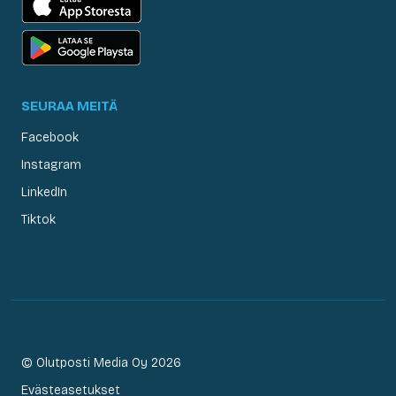
SEURAA MEITÄ
Facebook
Instagram
LinkedIn
Tiktok
© Olutposti Media Oy 2026
Evästeasetukset