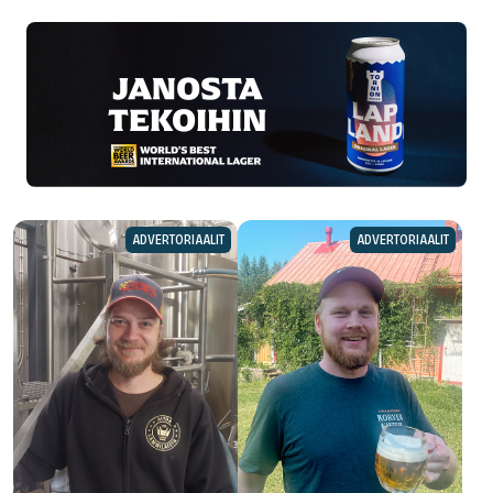
ADVERTORIAALIT
ADVERTORIAALIT