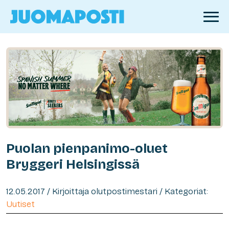
Puolan pienpanimo-oluet
Bryggeri Helsingissä
12.05.2017 / Kirjoittaja olutpostimestari / Kategoriat:
Uutiset