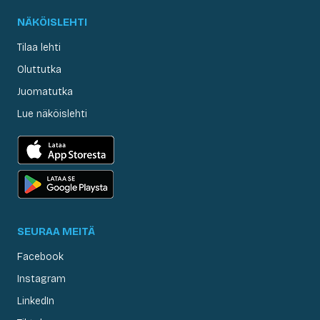
NÄKÖISLEHTI
Tilaa lehti
Oluttutka
Juomatutka
Lue näköislehti
SEURAA MEITÄ
Facebook
Instagram
LinkedIn