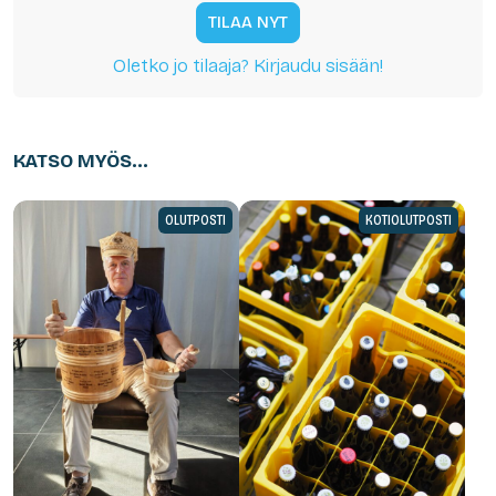
TILAA NYT
Oletko jo tilaaja? Kirjaudu sisään!
KATSO MYÖS...
OLUTPOSTI
KOTIOLUTPOSTI