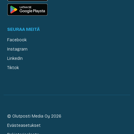
SEURAA MEITÄ
Facebook
Instagram
LinkedIn
Tiktok
© Olutposti Media Oy 2026
Evästeasetukset