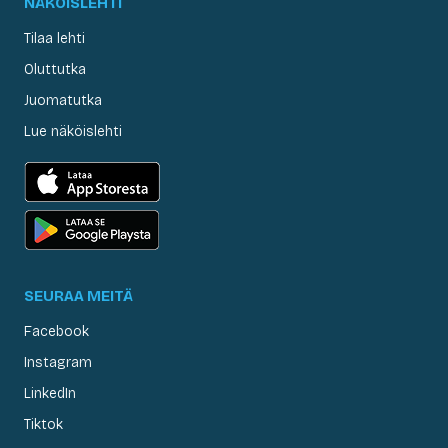
NÄKÖISLEHTI
Tilaa lehti
Oluttutka
Juomatutka
Lue näköislehti
SEURAA MEITÄ
Facebook
Instagram
LinkedIn
Tiktok