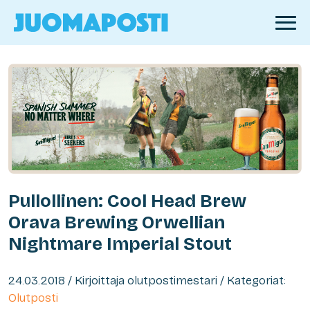
Pullollinen: Cool Head Brew
Orava Brewing Orwellian
Nightmare Imperial Stout
24.03.2018 / Kirjoittaja olutpostimestari / Kategoriat:
Olutposti