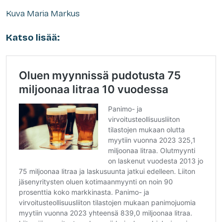
Kuva Maria Markus
Katso lisää: