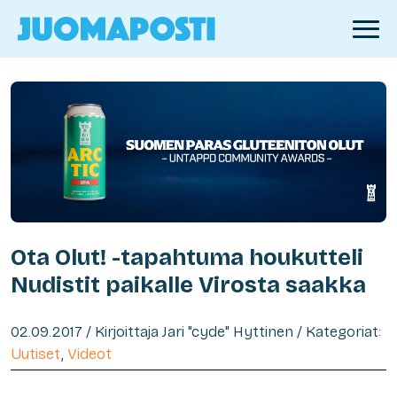
Ota Olut! -tapahtuma houkutteli
Nudistit paikalle Virosta saakka
02.09.2017 / Kirjoittaja Jari "cyde" Hyttinen / Kategoriat:
Uutiset
,
Videot