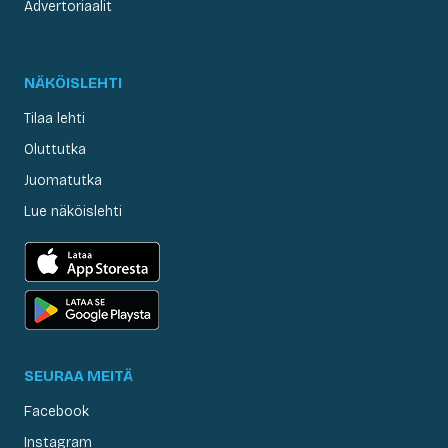
Advertoriaalit
NÄKÖISLEHTI
Tilaa lehti
Oluttutka
Juomatutka
Lue näköislehti
SEURAA MEITÄ
Facebook
Instagram