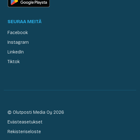
SEURAA MEITÄ
Facebook
Instagram
LinkedIn
Tiktok
© Olutposti Media Oy 2026
Evästeasetukset
Rekisteriseloste