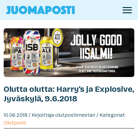
Olutta olutta: Harry’s ja Explosive,
Jyväskylä, 9.6.2018
10.06.2018 / Kirjoittaja olutpostimestari / Kategoriat:
Olutposti