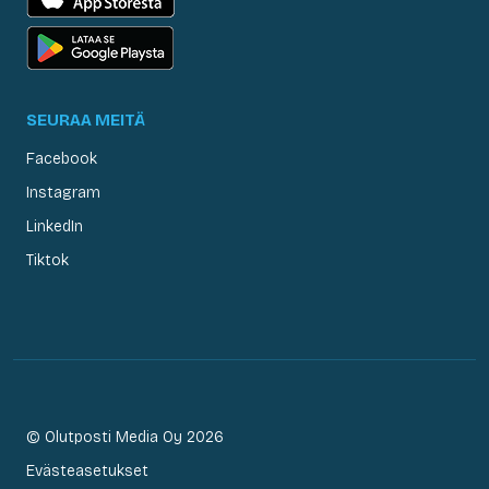
SEURAA MEITÄ
Facebook
Instagram
LinkedIn
Tiktok
© Olutposti Media Oy 2026
Evästeasetukset