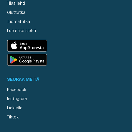
Tilaa lehti
Oluttutka
Juomatutka
Lue näköislehti
SEURAA MEITÄ
Facebook
Instagram
LinkedIn
Tiktok