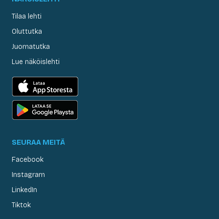
Tilaa lehti
Oluttutka
Juomatutka
Lue näköislehti
SEURAA MEITÄ
Facebook
Instagram
LinkedIn
Tiktok