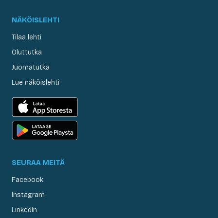
NÄKÖISLEHTI
Tilaa lehti
Oluttutka
Juomatutka
Lue näköislehti
SEURAA MEITÄ
Facebook
Instagram
LinkedIn