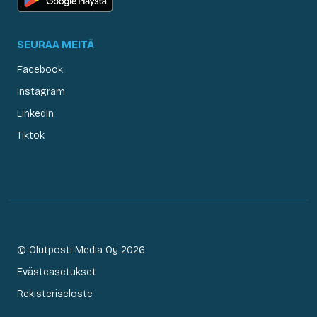
SEURAA MEITÄ
Facebook
Instagram
LinkedIn
Tiktok
© Olutposti Media Oy 2026
Evästeasetukset
Rekisteriseloste