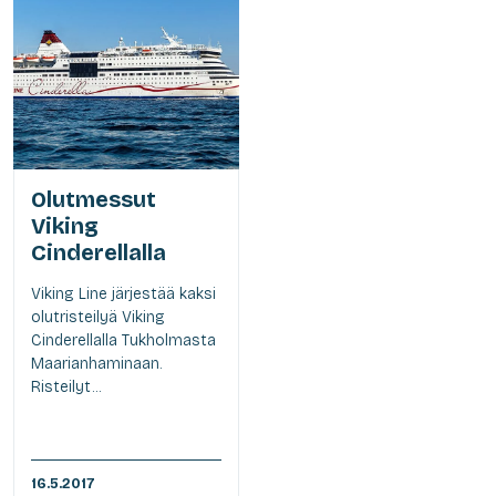
Olutmessut
Viking
Cinderellalla
Viking Line järjestää kaksi
olutristeilyä Viking
Cinderellalla Tukholmasta
Maarianhaminaan.
Risteilyt...
16.5.2017