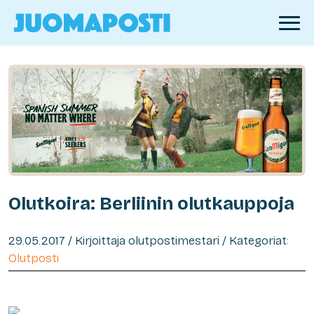
Olutkoira: Berliinin olutkauppoja
29.05.2017 / Kirjoittaja olutpostimestari / Kategoriat:
Olutposti