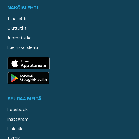
NÄKÖISLEHTI
Tilaa lehti
Oluttutka
Juomatutka
Lue näköislehti
SEURAA MEITÄ
Facebook
Instagram
LinkedIn
Tiktok