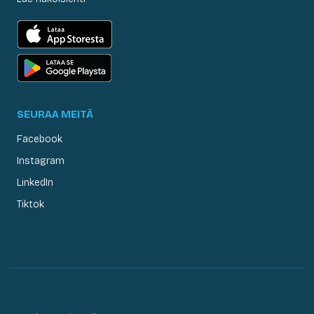
SEURAA MEITÄ
Facebook
Instagram
LinkedIn
Tiktok