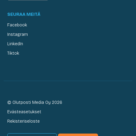
SEURAA MEITÄ
Facebook
Instagram
LinkedIn
Tiktok
© Olutposti Media Oy 2026
Evästeasetukset
Rekisteriseloste