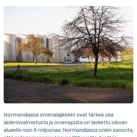
Normandiassa omenalajikkeet ovat tärkeä osa
siiderinvalmistusta ja omenapuita on laskettu olevan
alueella noin 9 miljoonaa. Normandiassa onkin sanonta,