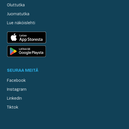
Oluttutka
Juomatutka
Lue näköislehti
SEURAA MEITÄ
Facebook
Instagram
LinkedIn
Tiktok