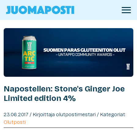
Napostellen: Stone's Ginger Joe
Limited edition 4%
23.06.2017 / Kirjoittaja olutpostimestari / Kategoriat:
Olutposti