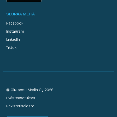
SEURAA MEITÄ
Facebook
Instagram
LinkedIn
Tiktok
© Olutposti Media Oy 2026
Evästeasetukset
Rekisteriseloste