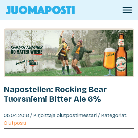
Napostellen: Rocking Bear
Tuorsniemi Bitter Ale 6%
05.04.2018 / Kirjoittaja olutpostimestari / Kategoriat:
Olutposti