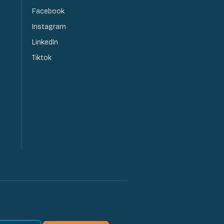
Facebook
Instagram
LinkedIn
Tiktok