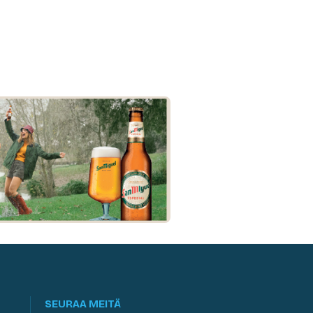
SEURAA MEITÄ