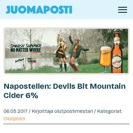
Napostellen: Devils Bit Mountain
Cider 6%
06.05.2017 / Kirjoittaja olutpostimestari / Kategoriat:
Olutposti