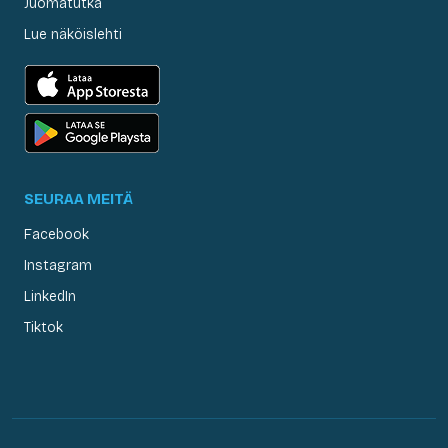
Juomatutka
Lue näköislehti
SEURAA MEITÄ
Facebook
Instagram
LinkedIn
Tiktok