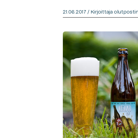
21.06.2017 / Kirjoittaja olutpost