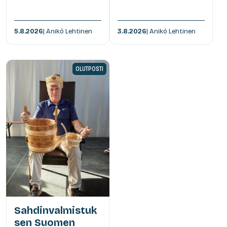
5.8.2026
| Anikó Lehtinen
3.8.2026
| Anikó Lehtinen
OLUTPOSTI
Sahdinvalmistuk
sen Suomen