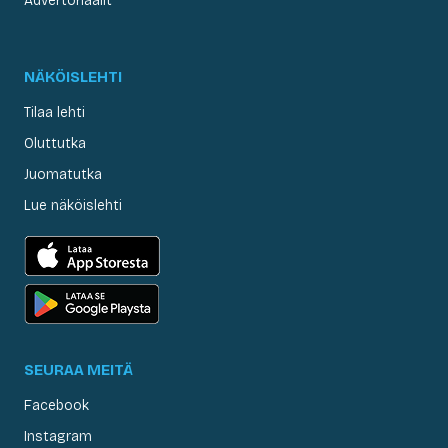
Advertoriaalit
NÄKÖISLEHTI
Tilaa lehti
Oluttutka
Juomatutka
Lue näköislehti
SEURAA MEITÄ
Facebook
Instagram