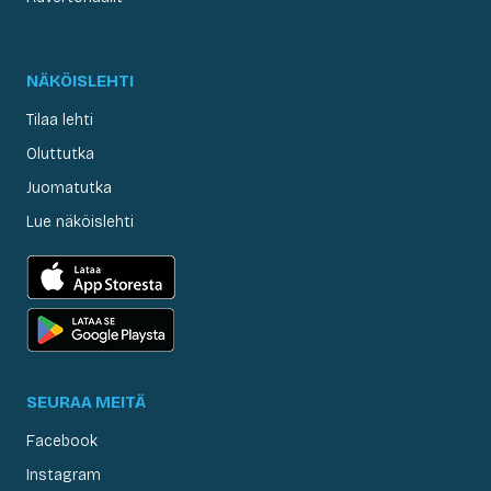
NÄKÖISLEHTI
Tilaa lehti
Oluttutka
Juomatutka
Lue näköislehti
SEURAA MEITÄ
Facebook
Instagram