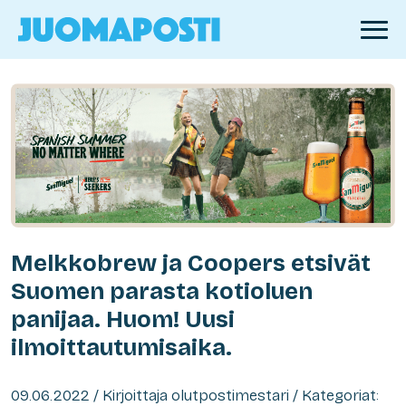
Melkkobrew ja Coopers etsivät
Suomen parasta kotioluen
panijaa. Huom! Uusi
ilmoittautumisaika.
09.06.2022 / Kirjoittaja olutpostimestari / Kategoriat: