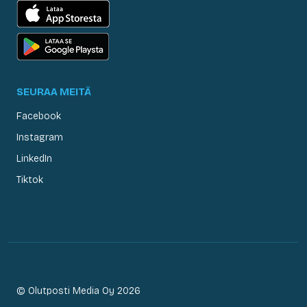
SEURAA MEITÄ
Facebook
Instagram
LinkedIn
Tiktok
© Olutposti Media Oy 2026