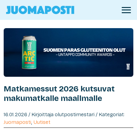
Matkamessut 2026 kutsuvat
makumatkalle maailmalle
16.01.2026 / Kirjoittaja olutpostimestari / Kategoriat:
Juomaposti
,
Uutiset