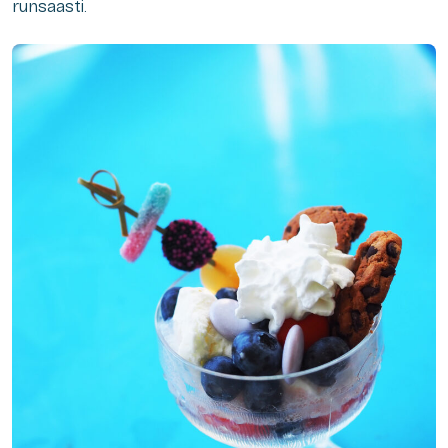
runsaasti.