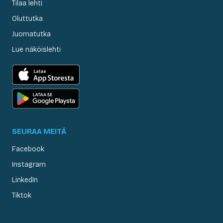
Tilaa lehti
Oluttutka
Juomatutka
Lue näköislehti
SEURAA MEITÄ
Facebook
Instagram
LinkedIn
Tiktok