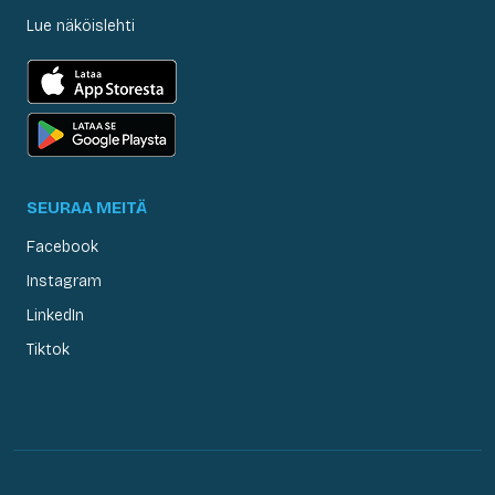
Lue näköislehti
SEURAA MEITÄ
Facebook
Instagram
LinkedIn
Tiktok