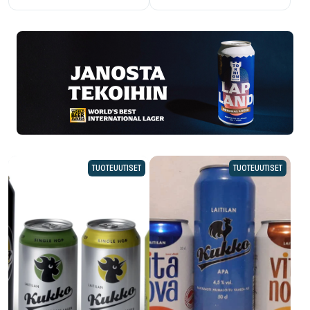
TUOTEUUTISET
TUOTEUUTISET